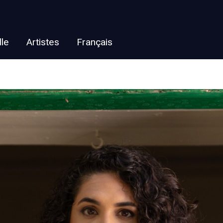
lle
Artistes
Français