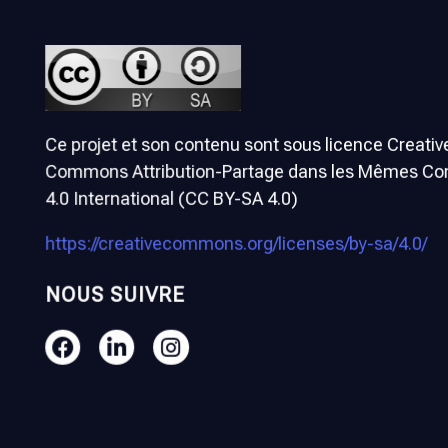
Ce projet et son contenu sont sous licence Creativ
Commons Attribution-Partage dans les Mêmes Con
4.0 International (CC BY-SA 4.0)
https://creativecommons.org/licenses/by-sa/4.0/
NOUS SUIVRE