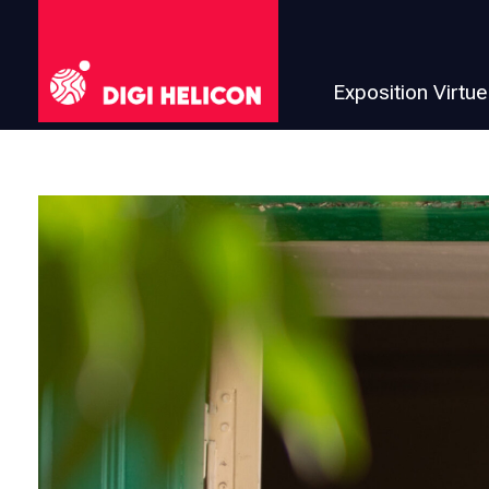
Exposition Virtue
DIGI HELICON