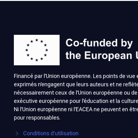
Financé par l’Union européenne. Les points de vue 
exprimés n’engagent que leurs auteurs et ne reflèt
nécessairement ceux de l’Union européenne ou de
exécutive européenne pour l’éducation et la cultur
Ni l’Union européenne ni l’EACEA ne peuvent en êtr
pour responsables.
Conditions d'utilisation