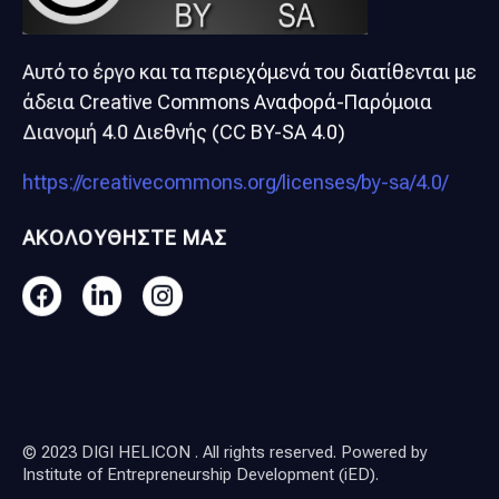
Αυτό το έργο και τα περιεχόμενά του διατίθενται με
άδεια Creative Commons Αναφορά-Παρόμοια
Διανομή 4.0 Διεθνής (CC BY-SA 4.0)
https://creativecommons.org/licenses/by-sa/4.0/
ΑΚΟΛΟΥΘΗΣΤΕ ΜΑΣ
© 2023 DIGI HELICON . All rights reserved. Powered by
Institute of Entrepreneurship Development (iED)
.