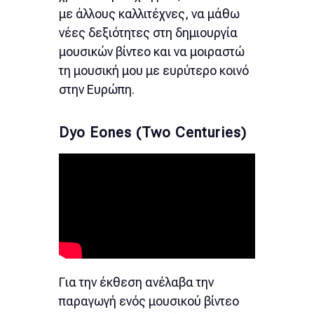
με άλλους καλλιτέχνες, να μάθω
νέες δεξιότητες στη δημιουργία
μουσικών βίντεο και να μοιραστώ
τη μουσική μου με ευρύτερο κοινό
στην Ευρώπη.
Dyo Eones (Two Centuries)
Για την έκθεση ανέλαβα την
παραγωγή ενός μουσικού βίντεο