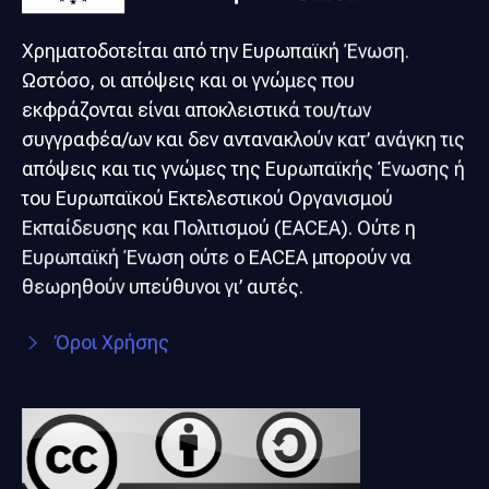
Χρηματοδοτείται από την Ευρωπαϊκή Ένωση.
Ωστόσο, οι απόψεις και οι γνώμες που
εκφράζονται είναι αποκλειστικά του/των
συγγραφέα/ων και δεν αντανακλούν κατ’ ανάγκη τις
απόψεις και τις γνώμες της Ευρωπαϊκής Ένωσης ή
του Ευρωπαϊκού Εκτελεστικού Οργανισμού
Εκπαίδευσης και Πολιτισμού (EACEA). Ούτε η
Ευρωπαϊκή Ένωση ούτε ο EACEA μπορούν να
θεωρηθούν υπεύθυνοι γι’ αυτές.
Όροι Χρήσης