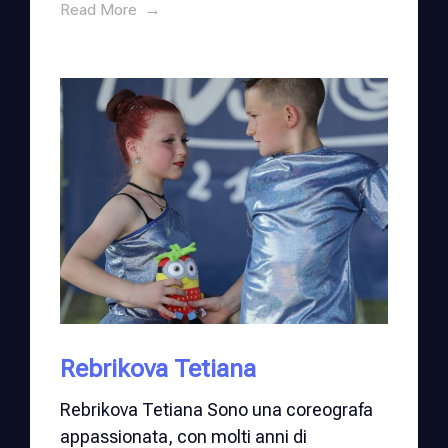
Read More
Rebrikova Tetiana
Rebrikova Tetiana Sono una coreografa
appassionata, con molti anni di