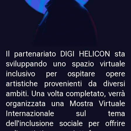
Ελληνικά
Nederlands
Il partenariato DIGI HELICON sta
sviluppando uno spazio virtuale
inclusivo per ospitare opere
artistiche provenienti da diversi
ambiti. Una volta completato, verrà
organizzata una Mostra Virtuale
Internazionale sul tema
dell'inclusione sociale per offrire