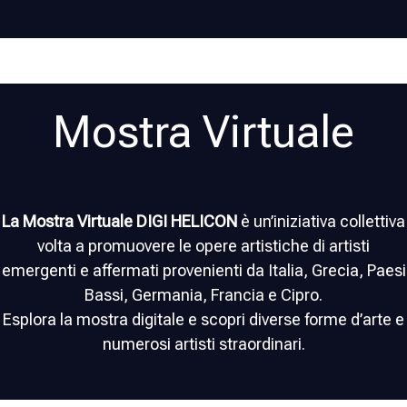
Mostra Virtuale
La Mostra Virtuale DIGI HELICON
è un’iniziativa collettiva
volta a promuovere le opere artistiche di artisti
emergenti e affermati provenienti da Italia, Grecia, Paesi
Bassi, Germania, Francia e Cipro.
Esplora la mostra digitale e scopri diverse forme d’arte e
numerosi artisti straordinari.