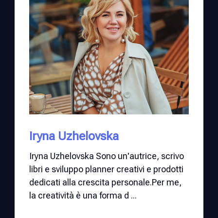
Iryna Uzhelovska
Iryna Uzhelovska Sono un'autrice, scrivo
libri e sviluppo planner creativi e prodotti
dedicati alla crescita personale.Per me,
la creatività è una forma d ...