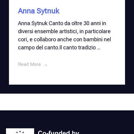
Anna Sytnuk
Anna Sytnuk Canto da oltre 30 anni in
diversi ensemble artistici, in particolare
cori, e collaboro anche con bambini nel
campo del canto.Il canto tradizio ...
Read More