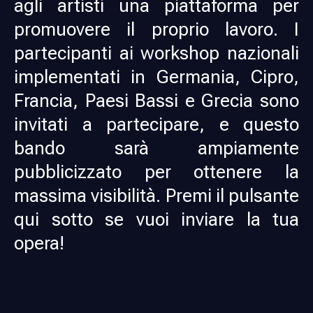
agli artisti una piattaforma per
promuovere il proprio lavoro. I
partecipanti ai workshop nazionali
implementati in Germania, Cipro,
Francia, Paesi Bassi e Grecia sono
invitati a partecipare, e questo
bando sarà ampiamente
pubblicizzato per ottenere la
massima visibilità. Premi il pulsante
qui sotto se vuoi inviare la tua
opera!