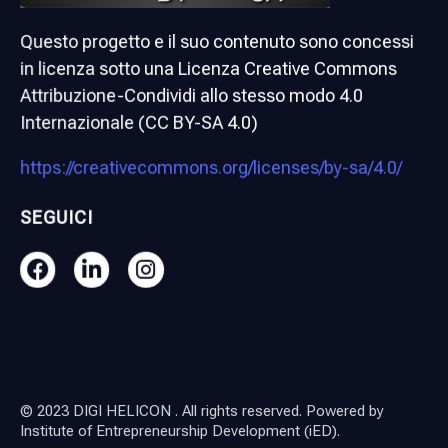
Questo progetto e il suo contenuto sono concessi
in licenza sotto una Licenza Creative Commons
Attribuzione-Condividi allo stesso modo 4.0
Internazionale (CC BY-SA 4.0)
https://creativecommons.org/licenses/by-sa/4.0/
SEGUICI
© 2023 DIGI HELICON . All rights reserved. Powered by
Institute of Entrepreneurship Development (iED)
.