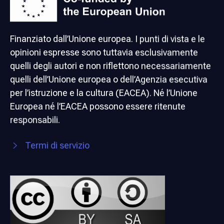
Finanziato dall’Unione europea. I punti di vista e le
opinioni espresse sono tuttavia esclusivamente
quelli degli autori e non riflettono necessariamente
quelli dell’Unione europea o dell’Agenzia esecutiva
per l’istruzione e la cultura (EACEA). Né l’Unione
Europea né l’EACEA possono essere ritenute
responsabili.
Termi di servizio