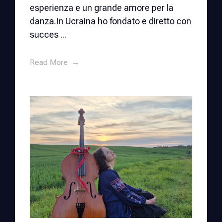
esperienza e un grande amore per la
danza.In Ucraina ho fondato e diretto con
succes ...
Read More